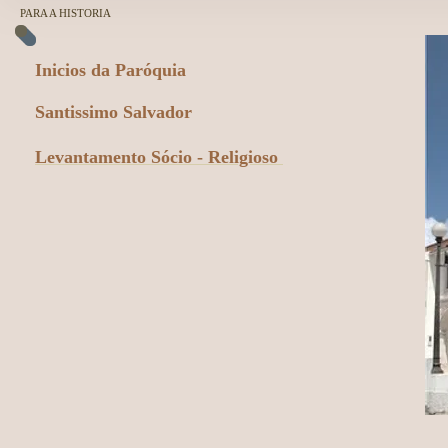
PARA A HISTORIA
Inicios da Paróquia
Santissimo Salvador
Levantamento Sócio - Religioso