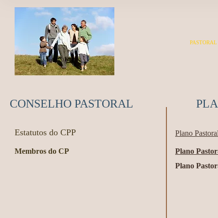
PASTORAL
CONSELHO PASTORAL
PLA
Estatutos do CPP
Plano Pastor
Membros do CP
Plano Pastor
Plano Pastor